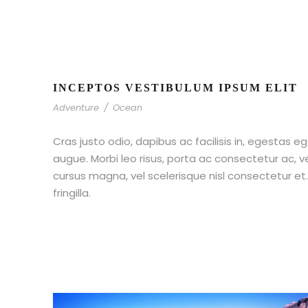
INCEPTOS VESTIBULUM IPSUM ELIT
Adventure
/
Ocean
Cras justo odio, dapibus ac facilisis in, egestas eg
augue. Morbi leo risus, porta ac consectetur ac,
cursus magna, vel scelerisque nisl consectetur e
fringilla.